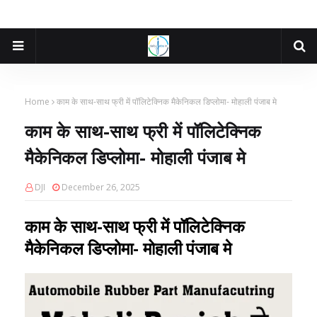
Home
काम के साथ-साथ फ्री में पॉलिटेक्निक मैकेनिकल डिप्लोमा- मोहाली पंजाब मे
काम के साथ-साथ फ्री में पॉलिटेक्निक
मैकेनिकल डिप्लोमा- मोहाली पंजाब मे
DJI
December 26, 2025
काम के साथ-साथ फ्री में पॉलिटेक्निक
मैकेनिकल डिप्लोमा- मोहाली पंजाब मे