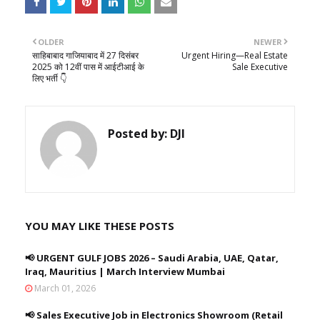
OLDER
NEWER
साहिबाबाद गाजियाबाद में 27 दिसंबर
Urgent Hiring—Real Estate
2025 को 12वीं पास में आईटीआई के
Sale Executive
लिए भर्ती 👇
Posted by:
DJI
YOU MAY LIKE THESE POSTS
📢 URGENT GULF JOBS 2026 – Saudi Arabia, UAE, Qatar,
Iraq, Mauritius | March Interview Mumbai
March 01, 2026
📢 Sales Executive Job in Electronics Showroom (Retail