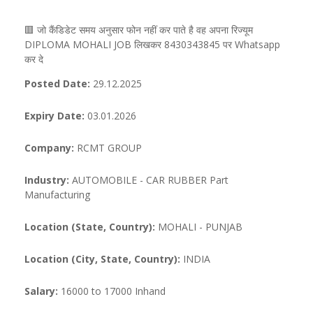
🟥 जो कैंडिडेट समय अनुसार फोन नहीं कर पाते है वह अपना रिज्यूम
DIPLOMA MOHALI JOB लिखकर 8430343845 पर Whatsapp
कर दे
Posted Date:
29.12.2025
Expiry Date:
03.01.2026
Company:
RCMT GROUP
Industry:
AUTOMOBILE - CAR RUBBER Part
Manufacturing
Location (State, Country):
MOHALI - PUNJAB
Location (City, State, Country):
INDIA
Salary:
16000 to 17000 Inhand