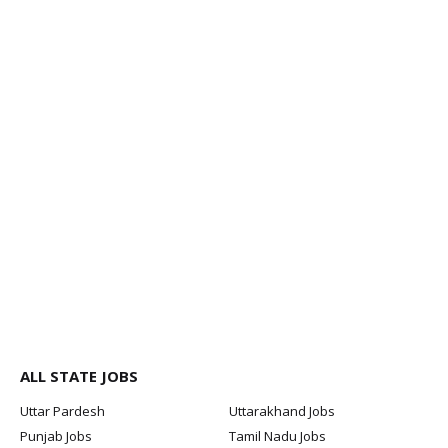
ALL STATE JOBS
Uttar Pardesh
Uttarakhand Jobs
Punjab Jobs
Tamil Nadu Jobs