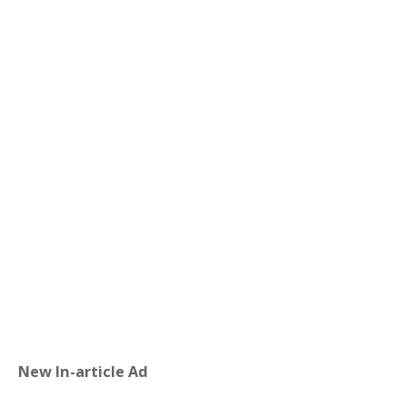
New In-article Ad