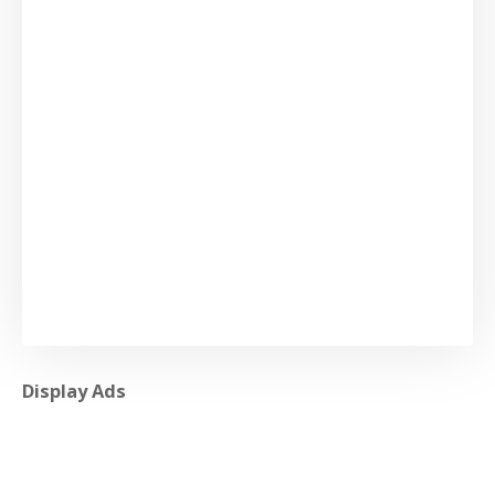
Display Ads