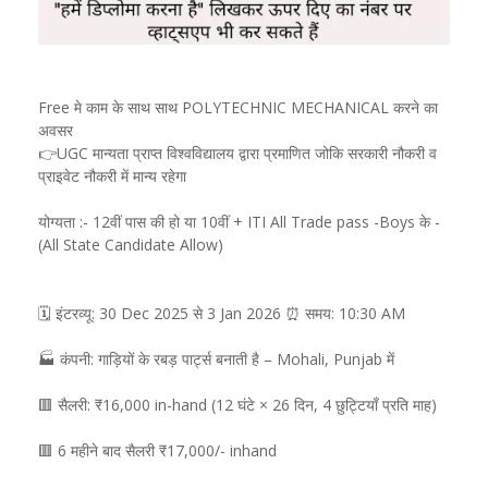
Free मे काम के साथ साथ POLYTECHNIC MECHANICAL करने का
अवसर
👉UGC मान्यता प्राप्त विश्वविद्यालय द्वारा प्रमाणित जोकि सरकारी नौकरी व
प्राइवेट नौकरी में मान्य रहेगा
योग्यता :- 12वीं पास की हो या 10वीं + ITI All Trade pass -Boys के -
(All State Candidate Allow)
🗓️ इंटरव्यू: 30 Dec 2025 से 3 Jan 2026 ⏰ समय: 10:30 AM
🏭 कंपनी: गाड़ियों के रबड़ पार्ट्स बनाती है – Mohali, Punjab में
🟥 सैलरी: ₹16,000 in-hand (12 घंटे × 26 दिन, 4 छुट्टियाँ प्रति माह)
🟥 6 महीने बाद सैलरी ₹17,000/- inhand