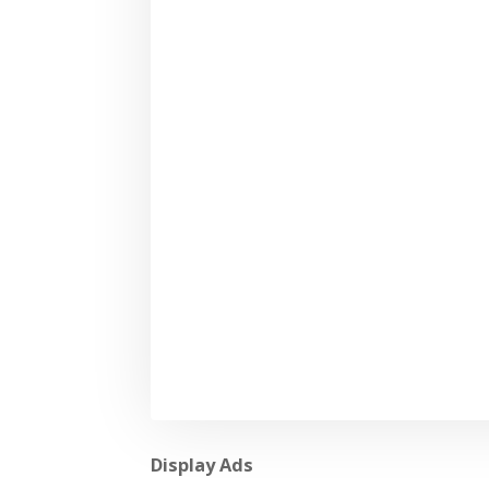
Display Ads