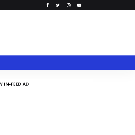
W IN-FEED AD